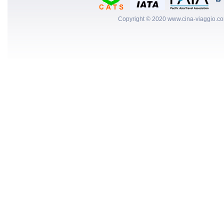
Copyright © 2020 www.cina-viaggio.com. C